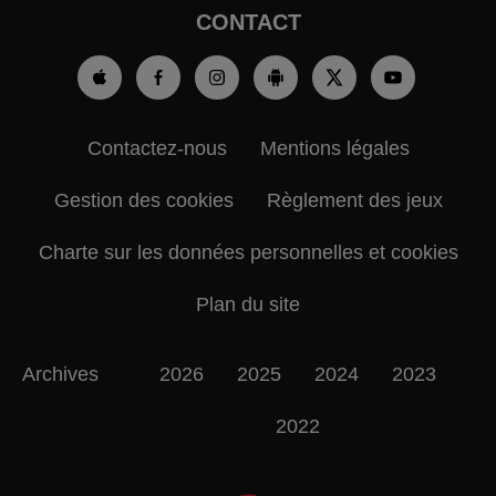
CONTACT
Contactez-nous
Mentions légales
Gestion des cookies
Règlement des jeux
Charte sur les données personnelles et cookies
Plan du site
Archives
2026
2025
2024
2023
2022