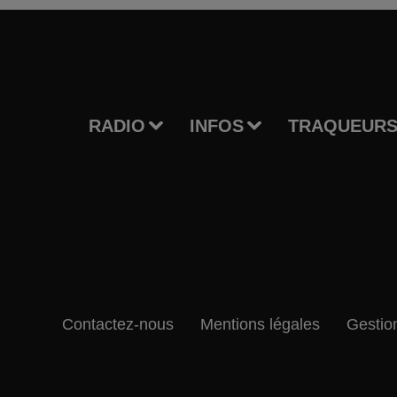
RADIO
INFOS
TRAQUEURS
Contactez-nous
Mentions légales
Gestio