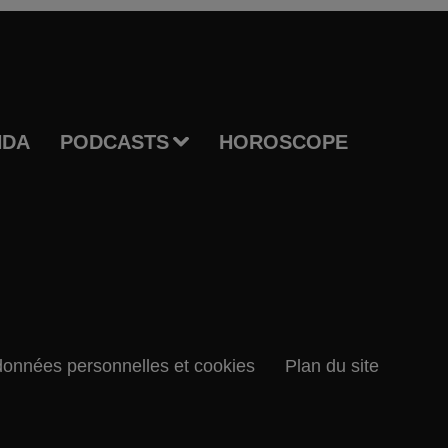
NDA
PODCASTS
HOROSCOPE
données personnelles et cookies
Plan du site