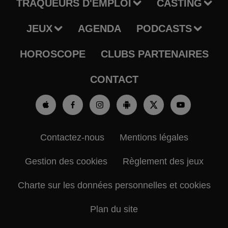
TRAQUEURS D'EMPLOI
CASTING
JEUX
AGENDA
PODCASTS
HOROSCOPE
CLUBS PARTENAIRES
CONTACT
Contactez-nous
Mentions légales
Gestion des cookies
Règlement des jeux
Charte sur les données personnelles et cookies
Plan du site