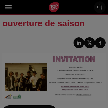
ouverture de saison