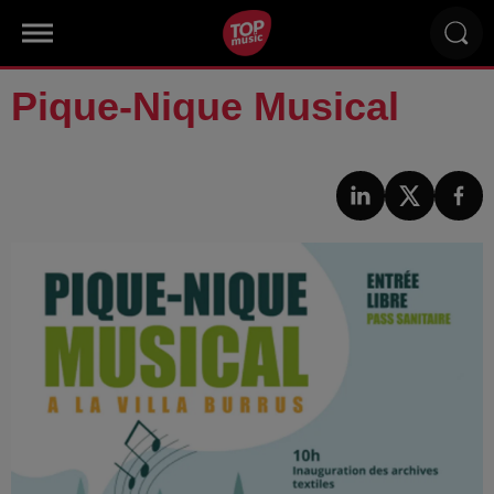
Pique-Nique Musical