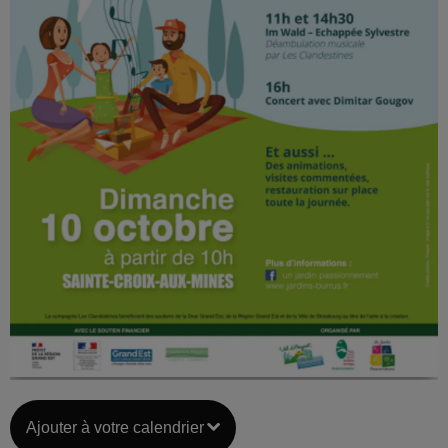
Ajouter à votre calendrier