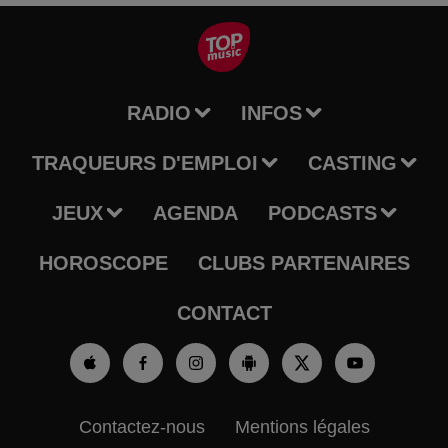
RADIO
INFOS
TRAQUEURS D'EMPLOI
CASTING
JEUX
AGENDA
PODCASTS
HOROSCOPE
CLUBS PARTENAIRES
CONTACT
Contactez-nous
Mentions légales