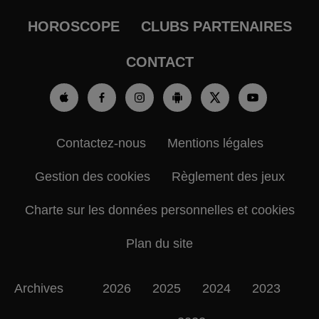
HOROSCOPE
CLUBS PARTENAIRES
CONTACT
Contactez-nous
Mentions légales
Gestion des cookies
Règlement des jeux
Charte sur les données personnelles et cookies
Plan du site
Archives
2026
2025
2024
2023