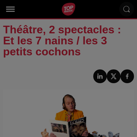
Théâtre, 2 spectacles :
Et les 7 nains / les 3
petits cochons