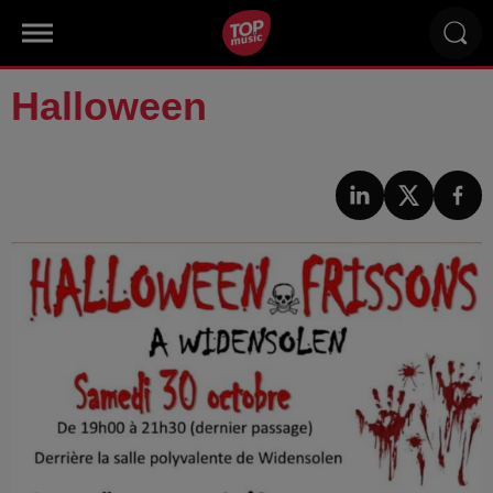
Halloween