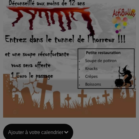
Ajouter à votre calendrier