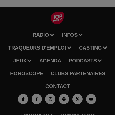
RADIO
INFOS
TRAQUEURS D'EMPLOI
CASTING
JEUX
AGENDA
PODCASTS
HOROSCOPE
CLUBS PARTENAIRES
CONTACT