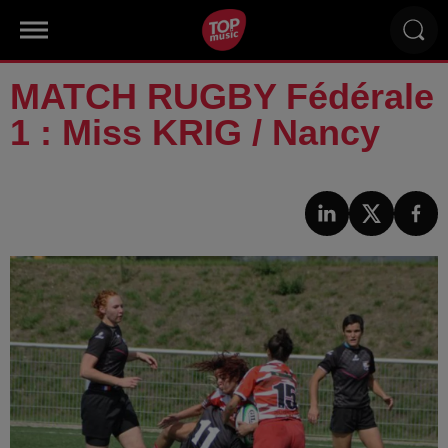
MATCH RUGBY Fédérale
1 : Miss KRIG / Nancy