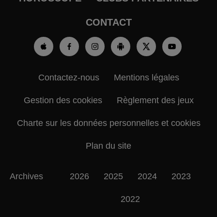
CONTACT
Contactez-nous
Mentions légales
Gestion des cookies
Règlement des jeux
Charte sur les données personnelles et cookies
Plan du site
Archives
2026
2025
2024
2023
2022