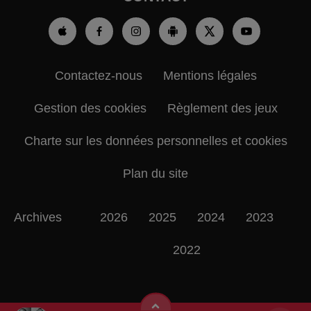
Contactez-nous
Mentions légales
Gestion des cookies
Règlement des jeux
Charte sur les données personnelles et cookies
Plan du site
Archives
2026
2025
2024
2023
2022