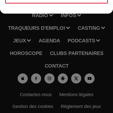
RADIO
INFOS
TRAQUEURS D'EMPLOI
CASTING
JEUX
AGENDA
PODCASTS
HOROSCOPE
CLUBS PARTENAIRES
CONTACT
Contactez-nous
Mentions légales
Gestion des cookies
Règlement des jeux