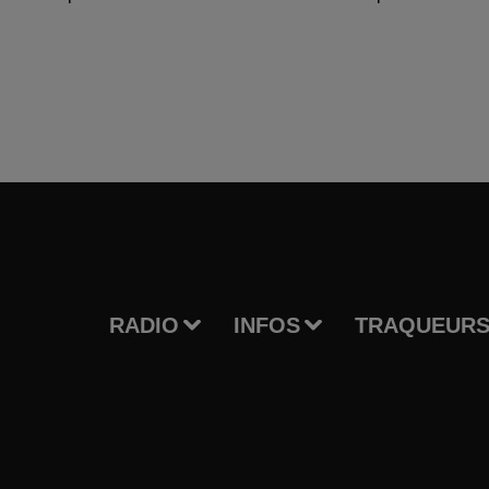
RADIO
INFOS
TRAQUEURS