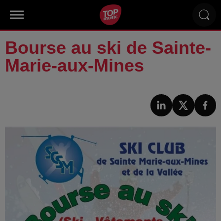
Bourse au ski de Sainte-
Marie-aux-Mines