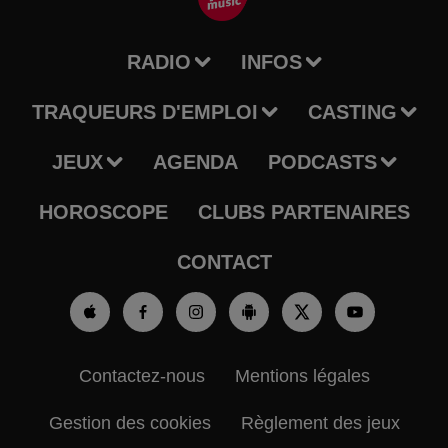
RADIO
INFOS
TRAQUEURS D'EMPLOI
CASTING
JEUX
AGENDA
PODCASTS
HOROSCOPE
CLUBS PARTENAIRES
CONTACT
Contactez-nous
Mentions légales
Gestion des cookies
Règlement des jeux