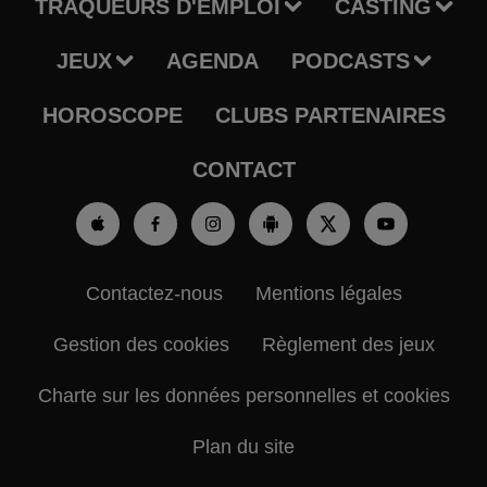
TRAQUEURS D'EMPLOI
CASTING
JEUX
AGENDA
PODCASTS
HOROSCOPE
CLUBS PARTENAIRES
CONTACT
Contactez-nous
Mentions légales
Gestion des cookies
Règlement des jeux
Charte sur les données personnelles et cookies
Plan du site