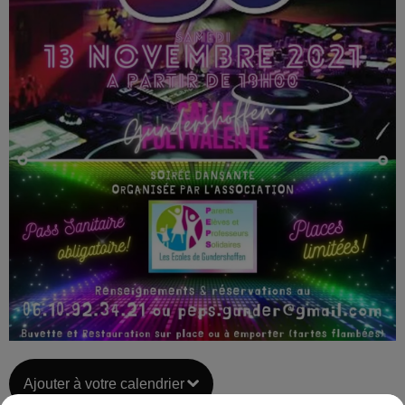
Ajouter à votre calendrier