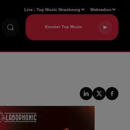
Live :
Top Music Strasbourg
Webradios