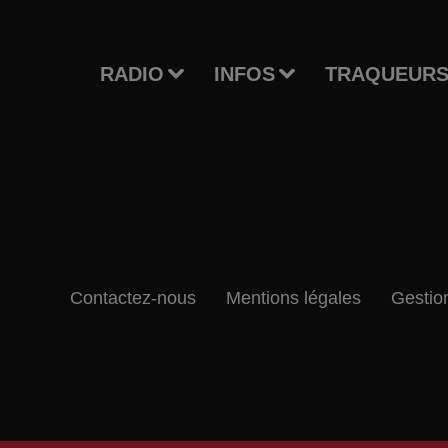
RADIO
INFOS
TRAQUEURS
Contactez-nous
Mentions légales
Gestio