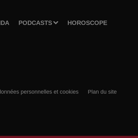
NDA
PODCASTS
HOROSCOPE
données personnelles et cookies
Plan du site