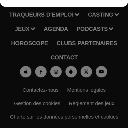
RADIO
INFOS
TRAQUEURS D'EMPLOI
CASTING
JEUX
AGENDA
PODCASTS
HOROSCOPE
CLUBS PARTENAIRES
CONTACT
Contactez-nous
Mentions légales
Gestion des cookies
Règlement des jeux
Charte sur les données personnelles et cookies