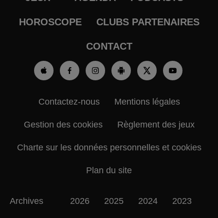
HOROSCOPE
CLUBS PARTENAIRES
CONTACT
Contactez-nous
Mentions légales
Gestion des cookies
Règlement des jeux
Charte sur les données personnelles et cookies
Plan du site
Archives
2026
2025
2024
2023