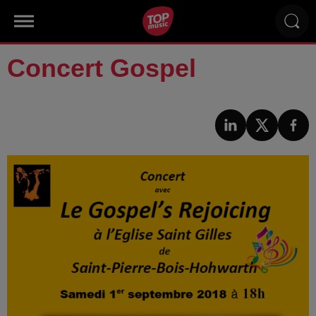
Concert Gospel