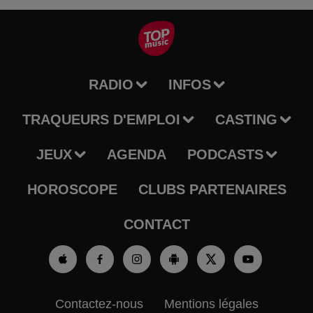
RADIO
INFOS
TRAQUEURS D'EMPLOI
CASTING
JEUX
AGENDA
PODCASTS
HOROSCOPE
CLUBS PARTENAIRES
CONTACT
Contactez-nous
Mentions légales