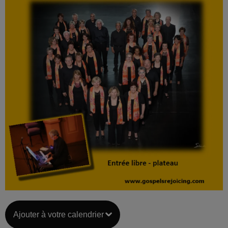
Ajouter à votre calendrier