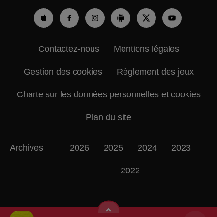
Contactez-nous
Mentions légales
Gestion des cookies
Règlement des jeux
Charte sur les données personnelles et cookies
Plan du site
Archives
2026
2025
2024
2023
2022