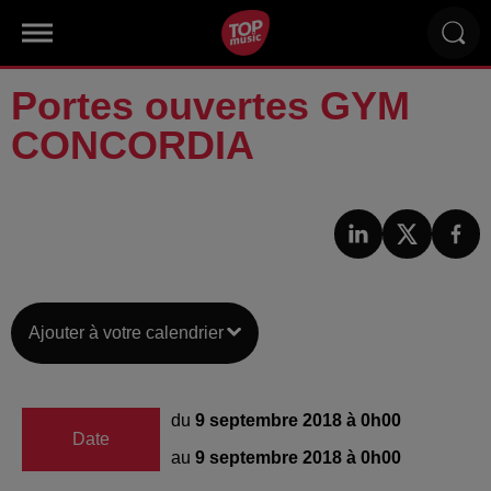
Portes ouvertes GYM
CONCORDIA
Ajouter à votre calendrier
du
9 septembre 2018 à 0h00
Date
au
9 septembre 2018 à 0h00