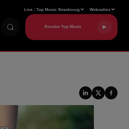
Live :
Top Music Strasbourg
Webradios