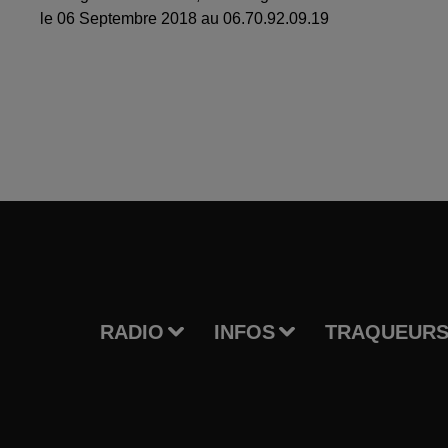
le 06 Septembre 2018 au 06.70.92.09.19
RADIO
INFOS
TRAQUEURS