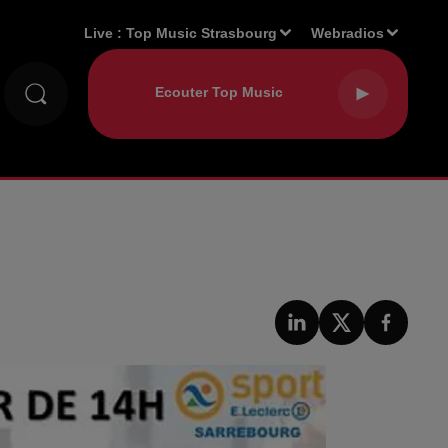
Live :
Top Music Strasbourg
Webradios