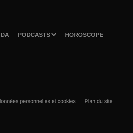
NDA
PODCASTS
HOROSCOPE
données personnelles et cookies
Plan du site