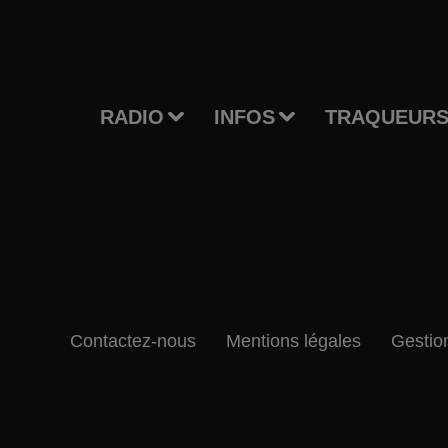
RADIO
INFOS
TRAQUEURS
Contactez-nous
Mentions légales
Gestio