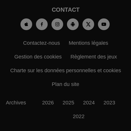
CONTACT
Contactez-nous
Mentions légales
Gestion des cookies
Règlement des jeux
Charte sur les données personnelles et cookies
Plan du site
Archives
2026
2025
2024
2023
2022