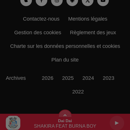
Contactez-nous
Mentions légales
Gestion des cookies
Règlement des jeux
Charte sur les données personnelles et cookies
Plan du site
Archives
2026
2025
2024
2023
2022
Dai Dai
SHAKIRA FEAT BURNA BOY