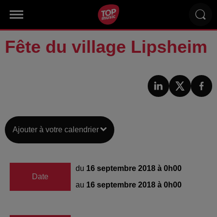
Fête du village Lipsheim
Ajouter à votre calendrier
du
16 septembre 2018 à 0h00
Date
au
16 septembre 2018 à 0h00