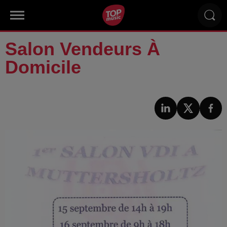
Salon Vendeurs À
Domicile