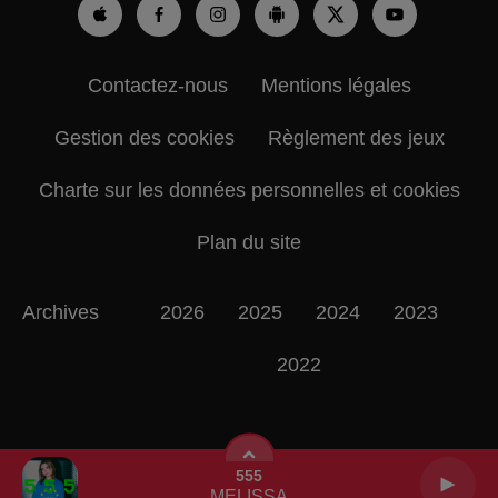
Contactez-nous
Mentions légales
Gestion des cookies
Règlement des jeux
Charte sur les données personnelles et cookies
Plan du site
Archives
2026
2025
2024
2023
2022
555
MELISSA