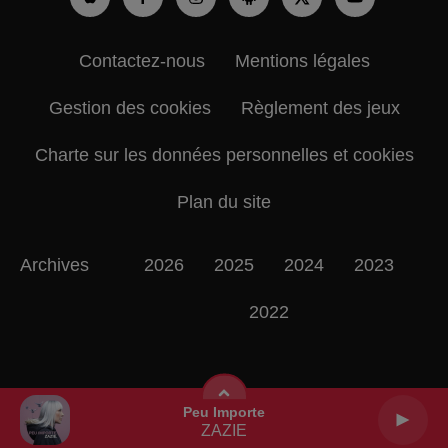
Contactez-nous
Mentions légales
Gestion des cookies
Règlement des jeux
Charte sur les données personnelles et cookies
Plan du site
Archives
2026
2025
2024
2023
2022
Peu Importe
ZAZIE