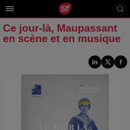
Ce jour-là, Maupassant
en scène et en musique