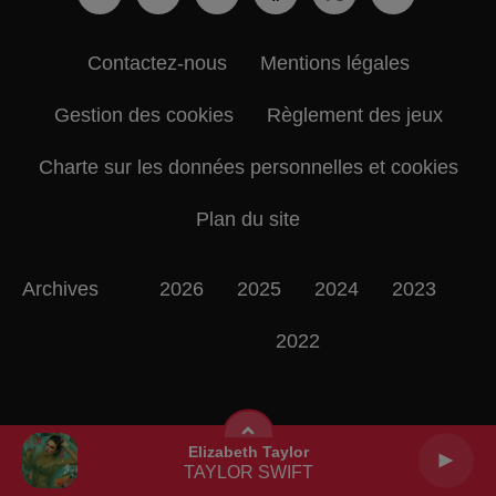
Contactez-nous
Mentions légales
Gestion des cookies
Règlement des jeux
Charte sur les données personnelles et cookies
Plan du site
Archives
2026
2025
2024
2023
2022
Elizabeth Taylor
TAYLOR SWIFT