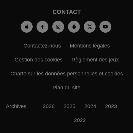
CONTACT
Contactez-nous
Mentions légales
Gestion des cookies
Règlement des jeux
Charte sur les données personnelles et cookies
Plan du site
Archives
2026
2025
2024
2023
2022