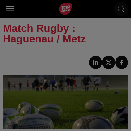
Match Rugby :
Haguenau / Metz