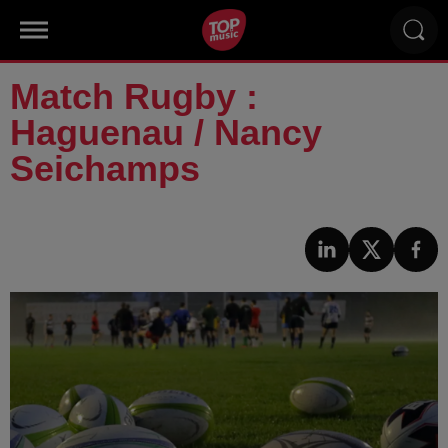
Match Rugby :
Haguenau / Nancy
Seichamps