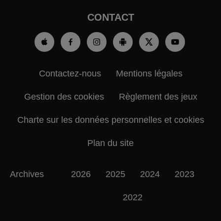
CONTACT
Contactez-nous
Mentions légales
Gestion des cookies
Règlement des jeux
Charte sur les données personnelles et cookies
Plan du site
Archives
2026
2025
2024
2023
2022