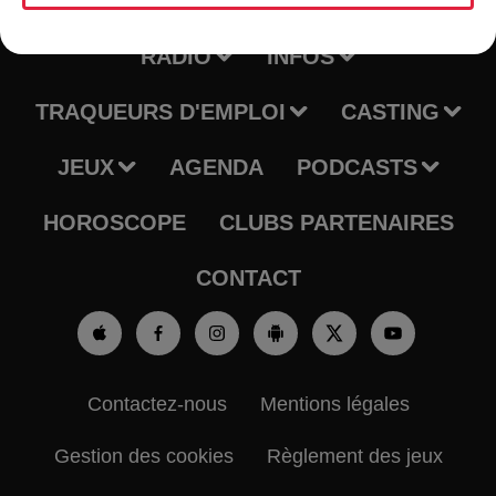
RADIO
INFOS
TRAQUEURS D'EMPLOI
CASTING
JEUX
AGENDA
PODCASTS
HOROSCOPE
CLUBS PARTENAIRES
CONTACT
Contactez-nous
Mentions légales
Gestion des cookies
Règlement des jeux