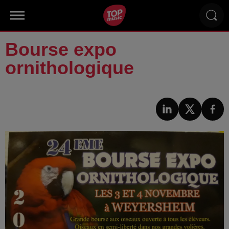
Bourse expo
ornithologique