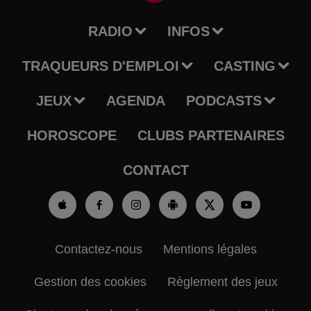
RADIO
INFOS
TRAQUEURS D'EMPLOI
CASTING
JEUX
AGENDA
PODCASTS
HOROSCOPE
CLUBS PARTENAIRES
CONTACT
Contactez-nous
Mentions légales
Gestion des cookies
Règlement des jeux