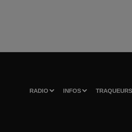
RADIO
INFOS
TRAQUEURS