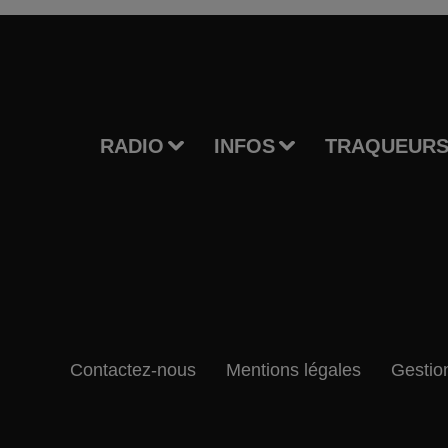
RADIO
INFOS
TRAQUEURS
Contactez-nous
Mentions légales
Gestio