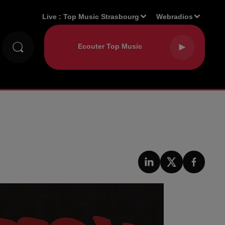
Live :
Top Music Strasbourg
Webradios