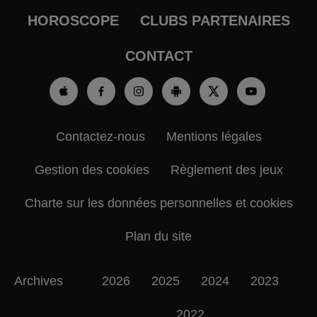
HOROSCOPE
CLUBS PARTENAIRES
CONTACT
Contactez-nous
Mentions légales
Gestion des cookies
Règlement des jeux
Charte sur les données personnelles et cookies
Plan du site
Archives
2026
2025
2024
2023
2022