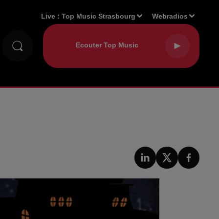
Live :
Top Music Strasbourg
Webradios