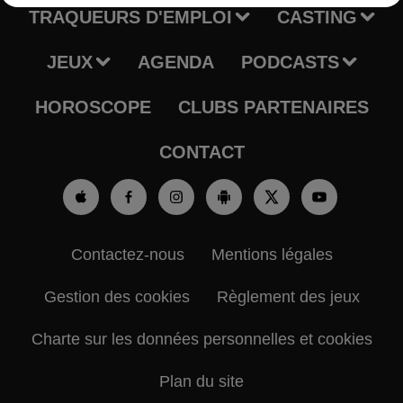
TRAQUEURS D'EMPLOI
CASTING
JEUX
AGENDA
PODCASTS
HOROSCOPE
CLUBS PARTENAIRES
CONTACT
Contactez-nous
Mentions légales
Gestion des cookies
Règlement des jeux
Charte sur les données personnelles et cookies
Plan du site