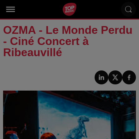
OZMA - Le Monde Perdu
- Ciné Concert à
Ribeauvillé