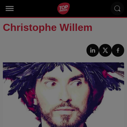
Christophe Willem