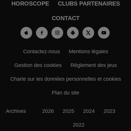
HOROSCOPE
CLUBS PARTENAIRES
CONTACT
Contactez-nous
Mentions légales
Gestion des cookies
Règlement des jeux
Charte sur les données personnelles et cookies
Plan du site
Archives
2026
2025
2024
2023
2022