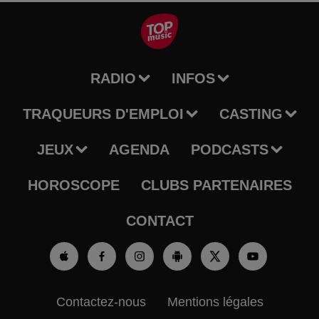
RADIO
INFOS
TRAQUEURS D'EMPLOI
CASTING
JEUX
AGENDA
PODCASTS
HOROSCOPE
CLUBS PARTENAIRES
CONTACT
Contactez-nous
Mentions légales