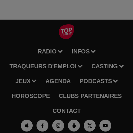
RADIO
INFOS
TRAQUEURS D'EMPLOI
CASTING
JEUX
AGENDA
PODCASTS
HOROSCOPE
CLUBS PARTENAIRES
CONTACT