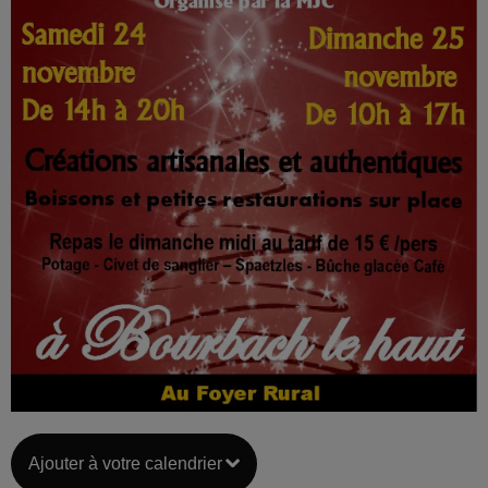
Ajouter à votre calendrier