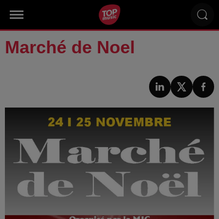
Marché de Noel