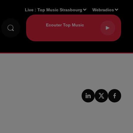
Live :
Top Music Strasbourg
Webradios