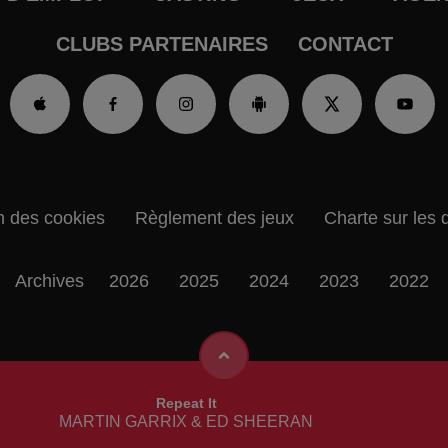
CLUBS PARTENAIRES
CONTACT
n des cookies
Règlement des jeux
Charte sur les 
Archives
2026
2025
2024
2023
2022
Repeat It
MARTIN GARRIX & ED SHEERAN