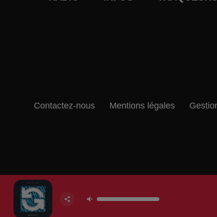
Contactez-nous
Mentions légales
Gestio