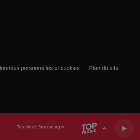
données personnelles et cookies
Plan du site
Top Music Strasbourg