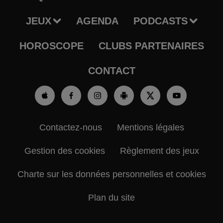
JEUX
AGENDA
PODCASTS
HOROSCOPE
CLUBS PARTENAIRES
CONTACT
Contactez-nous
Mentions légales
Gestion des cookies
Règlement des jeux
Charte sur les données personnelles et cookies
Plan du site