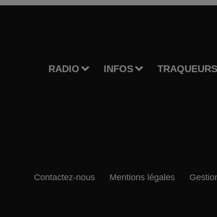
RADIO
INFOS
TRAQUEURS
Contactez-nous
Mentions légales
Gestio