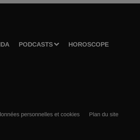
NDA
PODCASTS
HOROSCOPE
données personnelles et cookies
Plan du site