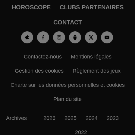
HOROSCOPE
CLUBS PARTENAIRES
CONTACT
Contactez-nous
Mentions légales
Gestion des cookies
Règlement des jeux
Charte sur les données personnelles et cookies
Plan du site
Archives
2026
2025
2024
2023
2022