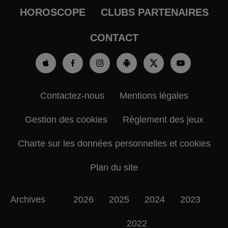
HOROSCOPE
CLUBS PARTENAIRES
CONTACT
Contactez-nous
Mentions légales
Gestion des cookies
Règlement des jeux
Charte sur les données personnelles et cookies
Plan du site
Archives
2026
2025
2024
2023
2022