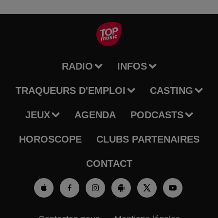
RADIO
INFOS
TRAQUEURS D'EMPLOI
CASTING
JEUX
AGENDA
PODCASTS
HOROSCOPE
CLUBS PARTENAIRES
CONTACT