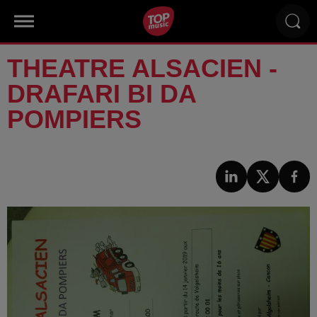
THEATRE ALSACIEN -
DRAFARI BI DA
POMPIERS