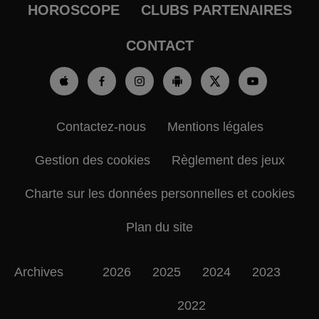
HOROSCOPE
CLUBS PARTENAIRES
CONTACT
Contactez-nous
Mentions légales
Gestion des cookies
Règlement des jeux
Charte sur les données personnelles et cookies
Plan du site
Archives
2026
2025
2024
2023
2022