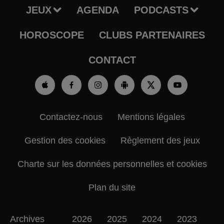
JEUX
AGENDA
PODCASTS
HOROSCOPE
CLUBS PARTENAIRES
CONTACT
Contactez-nous
Mentions légales
Gestion des cookies
Règlement des jeux
Charte sur les données personnelles et cookies
Plan du site
Archives
2026
2025
2024
2023