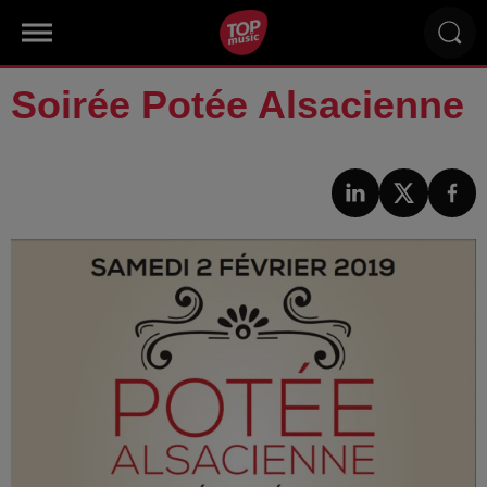
Soirée Potée Alsacienne