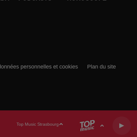
données personnelles et cookies
Plan du site
Top Music Strasbourg