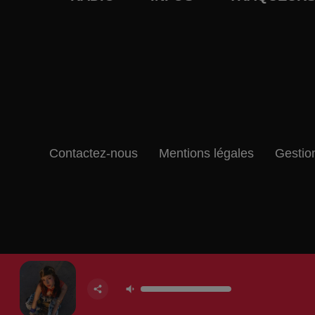
Contactez-nous
Mentions légales
Gestio