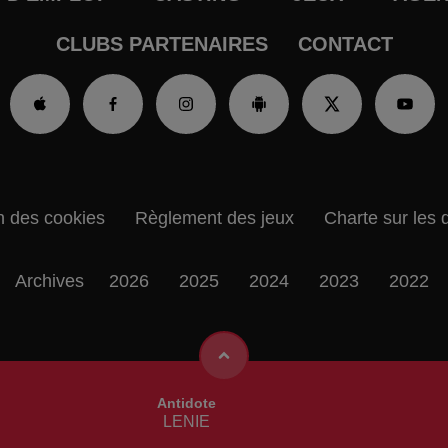
CLUBS PARTENAIRES
CONTACT
n des cookies
Règlement des jeux
Charte sur les 
Archives
2026
2025
2024
2023
2022
Antidote
LENIE