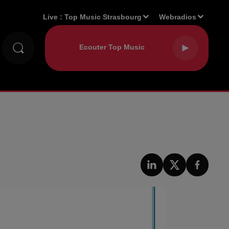
Live :
Top Music Strasbourg
Webradios