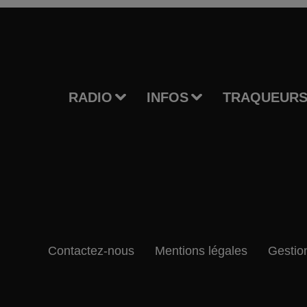
RADIO
INFOS
TRAQUEURS
Contactez-nous
Mentions légales
Gestio