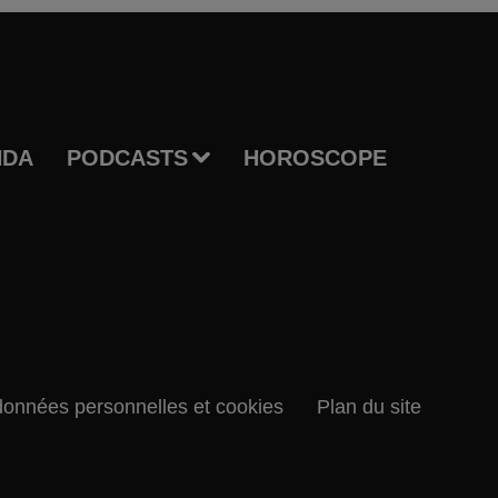
NDA
PODCASTS
HOROSCOPE
données personnelles et cookies
Plan du site