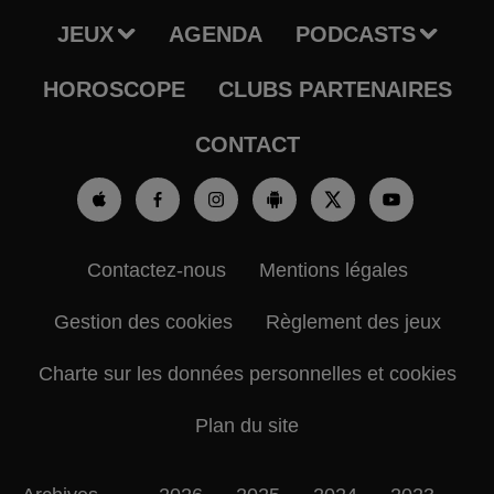
JEUX
AGENDA
PODCASTS
HOROSCOPE
CLUBS PARTENAIRES
CONTACT
Contactez-nous
Mentions légales
Gestion des cookies
Règlement des jeux
Charte sur les données personnelles et cookies
Plan du site